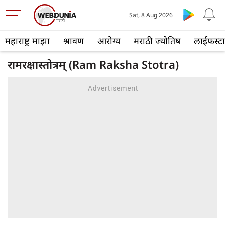
Sat, 8 Aug 2026
महाराष्ट्र माझा
श्रावण
आरोग्य
मराठी ज्योतिष
लाईफस्ट
रामरक्षास्तोत्रम्‌ (Ram Raksha Stotra)