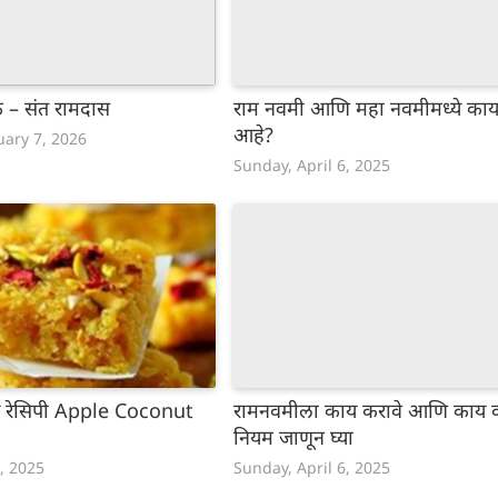
ोक – संत रामदास
राम नवमी आणि महा नवमीमध्ये का
आहे?
uary 7, 2026
Sunday, April 6, 2025
ष रेसिपी Apple Coconut
रामनवमीला काय करावे आणि काय क
नियम जाणून घ्या
6, 2025
Sunday, April 6, 2025