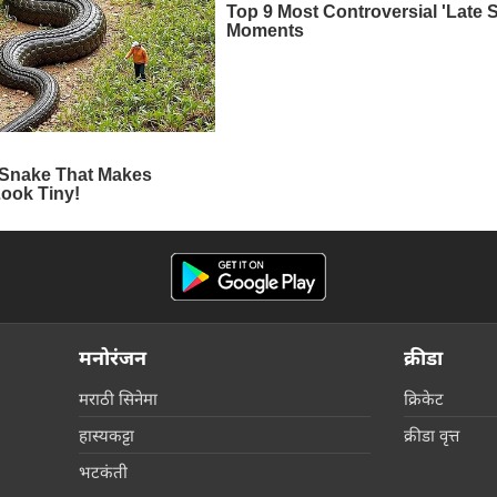
मनोरंजन
क्रीडा
मराठी सिनेमा
क्रिकेट
हास्यकट्टा
क्रीडा वृत्त
भटकंती