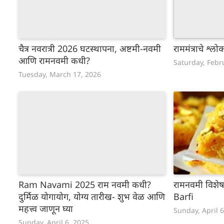
चैत्र नवरात्री 2026 घटस्थापना, अष्टमी-नवमी
राममंत्राचे श्ल
आणि रामनवमी कधी?
Saturday, Febr
Tuesday, March 17, 2026
Ram Navami 2025 राम नवमी कधी?
रामनवमी विशे
दुर्मिळ योगायोग, योग्य तारीख- शुभ वेळ आणि
Barfi
महत्त्व जाणून घ्या
Sunday, April 
Sunday, April 6, 2025