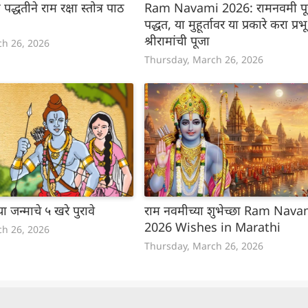
द्धतीने राम रक्षा स्तोत्र पाठ
Ram Navami 2026: रामनवमी पू
पद्धत, या मुहूर्तावर या प्रकारे करा प्रभू
श्रीरामांची पूजा
ch 26, 2026
Thursday, March 26, 2026
च्या जन्माचे ५ खरे पुरावे
राम नवमीच्या शुभेच्छा Ram Nava
2026 Wishes in Marathi
ch 26, 2026
Thursday, March 26, 2026