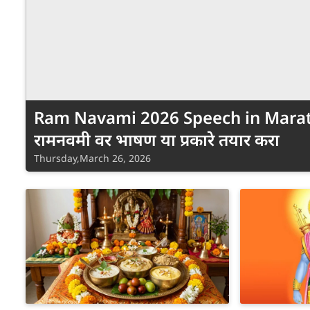
Ram Navami 2026 Speech in Mara
रामनवमी वर भाषण या प्रकारे तयार करा
Thursday,March 26, 2026