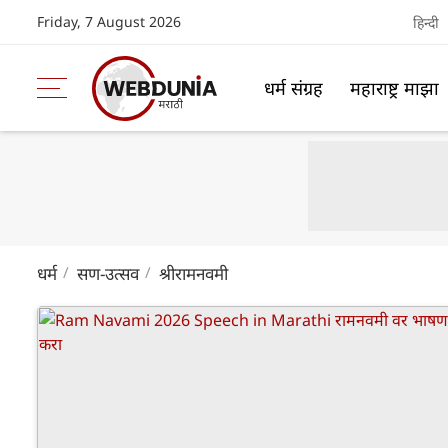
Friday, 7 August 2026
हिन्दी
धर्म संग्रह
महाराष्ट्र माझा
धर्म
सण-उत्सव
श्रीरामनवमी