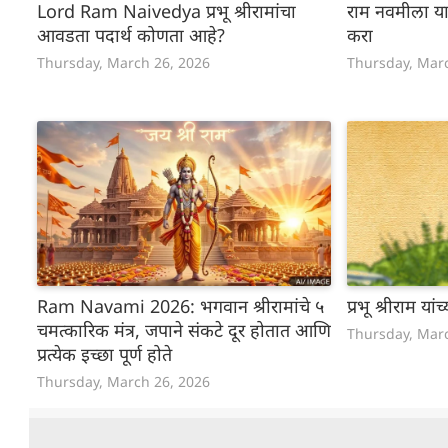
Lord Ram Naivedya प्रभू श्रीरामांचा
राम नवमीला या प
आवडता पदार्थ कोणता आहे?
करा
Thursday, March 26, 2026
Thursday, Mar
Ram Navami 2026: भगवान श्रीरामांचे ५
प्रभू श्रीराम यां
चमत्कारिक मंत्र, जपाने संकटे दूर होतात आणि
Thursday, Mar
प्रत्येक इच्छा पूर्ण होते
Thursday, March 26, 2026