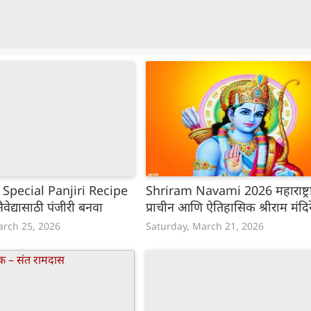
pecial Panjiri Recipe
Shriram Navami 2026 महाराष्ट्र
ैवेद्यासाठी पंजीरी बनवा
प्राचीन आणि ऐतिहासिक श्रीराम मंदिर
rch 25, 2026
Saturday, March 21, 2026