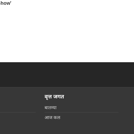
वृत्त जगत
बातम्या
आज कल