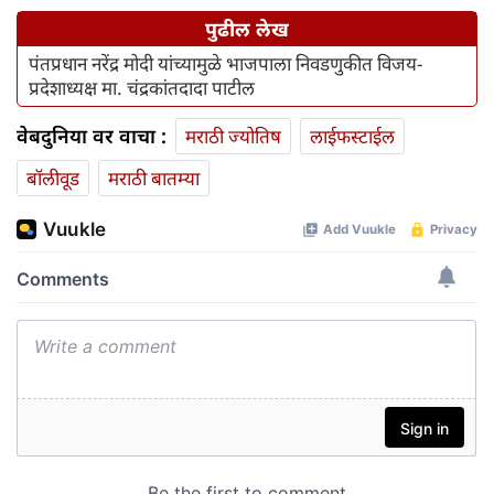
पुढील लेख
पंतप्रधान नरेंद्र मोदी यांच्यामुळे भाजपाला निवडणुकीत विजय-
प्रदेशाध्यक्ष मा. चंद्रकांतदादा पाटील
वेबदुनिया वर वाचा :
मराठी ज्योतिष
लाईफस्टाईल
बॉलीवूड
मराठी बातम्या