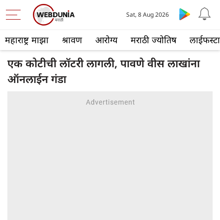
Sat, 8 Aug 2026
महाराष्ट्र माझा
श्रावण
आरोग्य
मराठी ज्योतिष
लाईफस्ट
एक कोटीची लॉटरी लागली, पावणे वीस लाखांना
ऑनलाईन गंडा