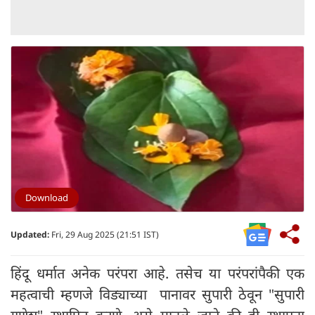
Download
Updated:
Fri, 29 Aug 2025 (21:51 IST)
हिंदू धर्मात अनेक परंपरा आहे. तसेच या परंपरांपैकी एक
महत्वाची म्हणजे विड्याच्या पानावर सुपारी ठेवून "सुपारी