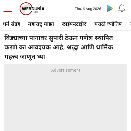
Thu, 6 Aug 2026
धर्म संग्रह
महाराष्ट्र माझा
लाईफस्टाईल
मराठी ज्योतिष
विड्याच्या पानावर सुपारी ठेऊन गणेश स्थापित
करणे का आवश्यक आहे, श्रद्धा आणि धार्मिक
महत्त्व जाणून घ्या