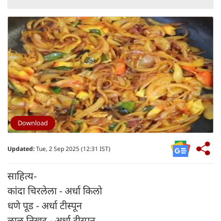
Download
Updated:
Tue, 2 Sep 2025 (12:31 IST)
साहित्य-
कांदा चिरलेला - अर्धा किलो
धणे पूड - अर्धा टीस्पून
लाल तिखट - अर्धा टीस्पून