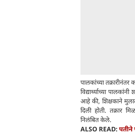
पालकांच्या तक्रारीनंतर 
विद्यार्थ्याच्या पालकां
आहे की, शिक्षकाने मुला
दिली होती. तक्रार मि
निलंबित केले.
ALSO READ:
पतीने 