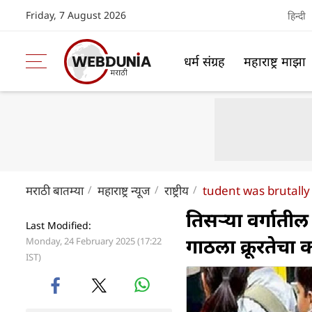
Friday, 7 August 2026
हिन्दी
धर्म संग्रह
महाराष्ट्र माझा
मराठी बातम्या
महाराष्ट्र न्यूज
राष्ट्रीय
tudent was brutally
तिसऱ्या वर्गातील 
Last Modified:
गाठला क्रूरतेच
Monday, 24 February 2025 (17:22
IST)