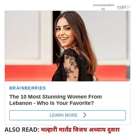
ALSO READ:
मल्हारी मार्तंड विजय अध्याय दुसरा