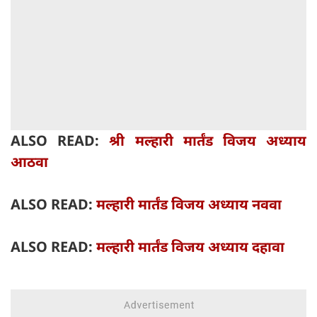
ALSO READ:
श्री मल्हारी मार्तंड विजय अध्याय
आठवा
ALSO READ:
मल्हारी मार्तंड विजय अध्याय नववा
ALSO READ:
मल्हारी मार्तंड विजय अध्याय दहावा