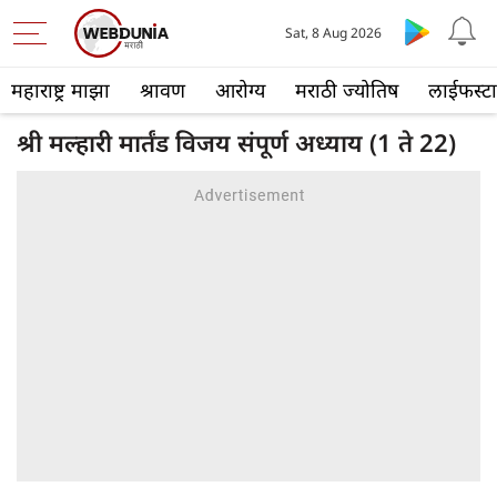
Sat, 8 Aug 2026
महाराष्ट्र माझा
श्रावण
आरोग्य
मराठी ज्योतिष
लाईफस्ट
श्री मल्हारी मार्तंड विजय संपूर्ण अध्याय (1 ते 22)