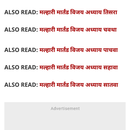
ALSO READ:
मल्हारी मार्तंड विजय अध्याय तिसरा
ALSO READ:
मल्हारी मार्तंड विजय अध्याय चवथा
ALSO READ:
मल्हारी मार्तंड विजय अध्याय पाचवा
ALSO READ:
मल्हारी मार्तंड विजय अध्याय सहावा
ALSO READ:
मल्हारी मार्तंड विजय अध्याय सातवा