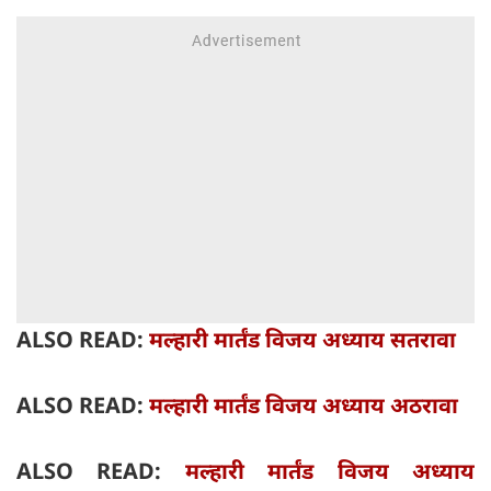
ALSO READ:
मल्हारी मार्तंड विजय अध्याय सतरावा
ALSO READ:
मल्हारी मार्तंड विजय अध्याय अठरावा
ALSO READ:
मल्हारी मार्तंड विजय अध्याय