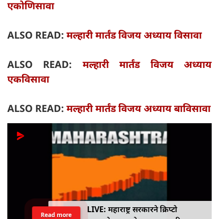
एकोणिसावा
ALSO READ:
मल्हारी मार्तंड विजय अध्याय विसावा
ALSO READ:
मल्हारी मार्तंड विजय अध्याय
एकविसावा
ALSO READ:
मल्हारी मार्तंड विजय अध्याय बाविसावा
LIVE: महाराष्ट्र सरकारने क्रिप्टो
Read more