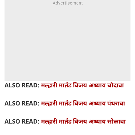
ALSO READ:
मल्हारी मार्तंड विजय अध्याय चौदावा
ALSO READ:
मल्हारी मार्तंड विजय अध्याय पंधरावा
ALSO READ:
मल्हारी मार्तंड विजय अध्याय सोळावा