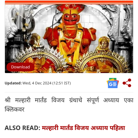
Download
Updated:
Wed, 4 Dec 2024 (12:51 IST)
श्री मल्हारी मार्तंड विजय ग्रंथाचे संपूर्ण अध्याय एका
क्लिकवर
ALSO READ:
मल्हारी मार्तंड विजय अध्याय पहिला