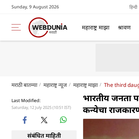
Sunday, 9 August 2026
हिन्दी
महाराष्ट्र माझा
श्रावण
मराठी बातम्या
महाराष्ट्र न्यूज
महाराष्ट्र माझा
The third daug
भारतीय जनता पक्ष
Last Modified:
कन्येचा राजकारण
Saturday, 12 July 2025 (10:51 IST)
संबंधित माहिती