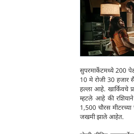
सुपरमार्केटमध्ये 200 पे
10 मे रोजी 30 हजार सै
हल्ला आहे. खार्किवचे प्र
म्हटले आहे की रशियाने
1,500 चौरस मीटरच्या 
जखमी झाले आहेत.