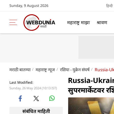
Sunday, 9 August 2026
हिन्दी
महाराष्ट्र माझा
श्रावण
मराठी बातम्या
महाराष्ट्र न्यूज
रशिया - युक्रेन संघर्ष
Russia-Uk
Russia-Ukraine
Last Modified:
सुपरमार्केटवर र
Sunday, 26 May 2024 (10:13 IST)
संबंधित माहिती