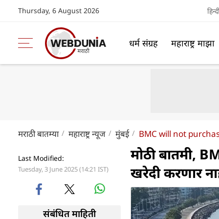
Thursday, 6 August 2026
हिन्द
धर्म संग्रह
महाराष्ट्र माझा
मराठी बातम्या
महाराष्ट्र न्यूज
मुंबई
BMC will not purchas
मोठी बातमी, BM
Last Modified:
खरेदी करणार ना
Tuesday, 3 June 2025 (14:21 IST)
संबंधित माहिती