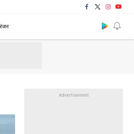
Follow us
रंजन