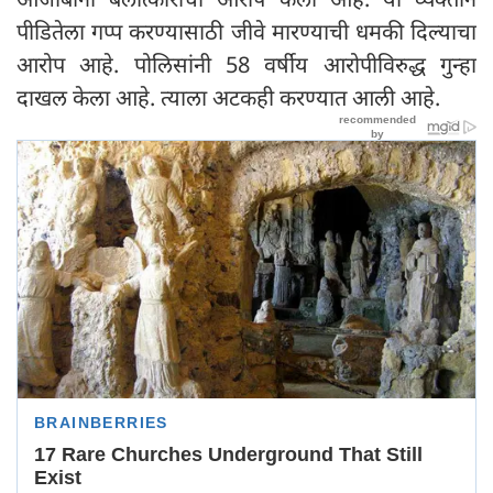
पीडितेला गप्प करण्यासाठी जीवे मारण्याची धमकी दिल्याचा
आरोप आहे. पोलिसांनी 58 वर्षीय आरोपीविरुद्ध गुन्हा
दाखल केला आहे. त्याला अटकही करण्यात आली आहे.