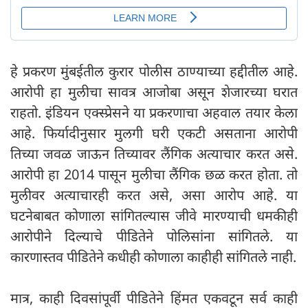
हे प्रकरण मुंबईतील कुरार पोलीस ठाण्याच्या हद्दीतील आहे.
आरोपी हा मुलीचा सावत्र आजोबा असून शेजारच्या घरात
राहतो. इंडियन एक्स्प्रेसने या प्रकरणाचा अहवाल तयार केला
आहे. फिर्यादीनुसार मुलगी घरी एकटी असताना आरोपी
तिच्या जवळ जाऊन तिच्यावर लैंगिक अत्याचार करत असे.
आरोपी हा 2014 पासून मुलीचा लैंगिक छळ करत होता. तो
मुलीवर अत्याचारही करत असे, असा आरोप आहे. या
घटनेबाबत कोणाला सांगितल्यास जीवे मारण्याची धमकीही
आरोपीने दिल्याचे पीडितेने पोलिसांना सांगितले. या
कारणास्तव पीडितेने कधीही कोणाला काहीही सांगितले नाही.
मात्र, काही दिवसांपूर्वी पीडितेने हिंमत एकवटून सर्व काही