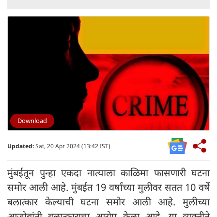
Download
Updated:
Sat, 20 Apr 2024 (13:42 IST)
मुंबईतून पुन्हा एकदा नात्याला काळिमा फासणारी घटना
समोर आली आहे. मुंबईत 19 वर्षांच्या मुलीवर सतत 10 वर्षे
बलात्कार केल्याची घटना समोर आली आहे. मुलीच्या
आजोबांनी बलात्काराचा आरोप केला आहे. या व्यक्तीने