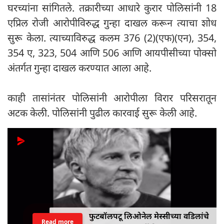
घरच्यांना सांगितले. तक्रारीच्या आधारे कुरार पोलिसांनी 18
एप्रिल रोजी आरोपीविरुद्ध गुन्हा दाखल करून त्याचा शोध
सुरू केला. त्याच्याविरुद्ध कलम 376 (2)(एफ)(एन), 354,
354 ए, 323, 504 आणि 506 आणि आयपीसीच्या पोक्सो
अंतर्गत गुन्हा दाखल करण्यात आला आहे.
काही तासांनंतर पोलिसांनी आरोपीला विरार परिसरातून
अटक केली. पोलिसांनी पुढील कारवाई सुरू केली आहे.
फुटबॉलपटू लिओनेल मेस्सीच्या वडिलांचे
Read more