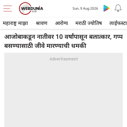
Sun, 9 Aug 2026
महाराष्ट्र माझा
श्रावण
आरोग्य
मराठी ज्योतिष
लाईफस्ट
आजोबाकडून नातीवर 10 वर्षांपासून बलात्कार, गप्प
बसण्यासाठी जीवे मारण्याची धमकी