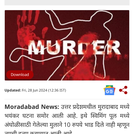
Download
Updated:
Fri, 28 Jun 2024 (12:36 IST)
Moradabad News:
उत्तर प्रदेशमधील मुरादाबाद मध्ये
भयंकर घटना समोर आली आहे. इथे स्विमिंग पूल मध्ये
अंघोळीसाठी गेलेल्या मुलाने 10 रुपये भाड दिले नाही म्हणून
त्याची हत्या करण्यात आली आहे.