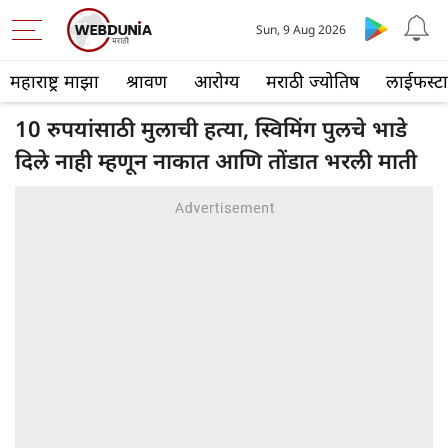
Sun, 9 Aug 2026
महाराष्ट्र माझा
श्रावण
आरोग्य
मराठी ज्योतिष
लाईफस्ट
10 रुपयांसाठी मुलाची हत्या, स्विमिंग पुलचे भाडे
दिले नाही म्हणून नाकात आणि तोंडात भरली माती