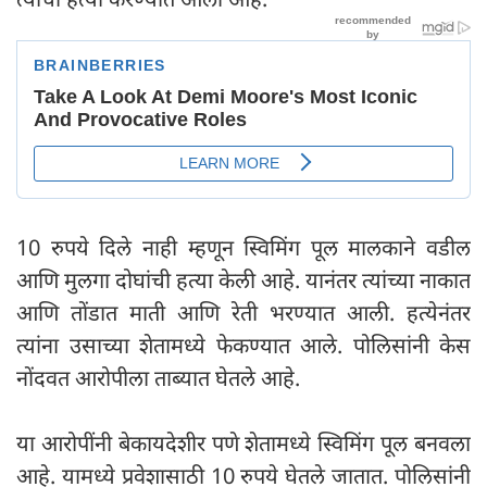
10 रुपये दिले नाही म्हणून स्विमिंग पूल मालकाने वडील
आणि मुलगा दोघांची हत्या केली आहे. यानंतर त्यांच्या नाकात
आणि तोंडात माती आणि रेती भरण्यात आली. हत्येनंतर
त्यांना उसाच्या शेतामध्ये फेकण्यात आले. पोलिसांनी केस
नोंदवत आरोपीला ताब्यात घेतले आहे.
या आरोपींनी बेकायदेशीर पणे शेतामध्ये स्विमिंग पूल बनवला
आहे. यामध्ये प्रवेशासाठी 10 रुपये घेतले जातात. पोलिसांनी