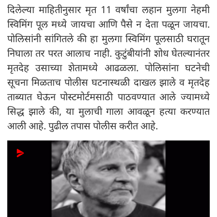
दिलेल्या माहितीनुसार मृत 11 वर्षांचा लहान मुलगा नेहमी
स्विमिंग पूल मध्ये जायचा आणि पैसे न देता पळून जायचा.
पोलिसांनी सांगितले की हा मुलगा स्विमिंग पूलसाठी घरातून
निघाला तर परत आलाच नाही. कुटुंबीयांनी शोध घेतल्यानंतर
मृतदेह उसाच्या शेतामध्ये आढळला. पोलिसांना घटनेची
सूचना मिळताच पोलीस घटनास्थळी दाखल झाले व मृतदेह
ताब्यात घेऊन पोस्टमोर्टमसाठी पाठवण्यात आले ज्यामध्ये
सिद्ध झाले की, या मुलाची गाला आवळून हत्या करण्यात
आली आहे. पुढील तपास पोलीस करीत आहे.