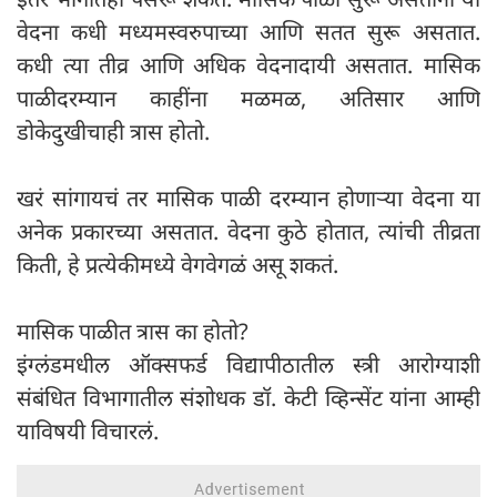
वेदना कधी मध्यमस्वरुपाच्या आणि सतत सुरू असतात.
कधी त्या तीव्र आणि अधिक वेदनादायी असतात. मासिक
पाळीदरम्यान काहींना मळमळ, अतिसार आणि
डोकेदुखीचाही त्रास होतो.
खरं सांगायचं तर मासिक पाळी दरम्यान होणाऱ्या वेदना या
अनेक प्रकारच्या असतात. वेदना कुठे होतात, त्यांची तीव्रता
किती, हे प्रत्येकीमध्ये वेगवेगळं असू शकतं.
मासिक पाळीत त्रास का होतो?
इंग्लंडमधील ऑक्सफर्ड विद्यापीठातील स्त्री आरोग्याशी
संबंधित विभागातील संशोधक डॉ. केटी व्हिन्सेंट यांना आम्ही
याविषयी विचारलं.