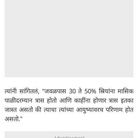
त्यांनी सांगितलं, "जवळपास 30 ते 50% स्रियांना मासिक
पाळीदरम्यान त्रास होतो आणि काहींना होणार त्रास इतका
जास्त असतो की त्याचा त्यांच्या आयुष्यावरच परिणाम होत
असतो."